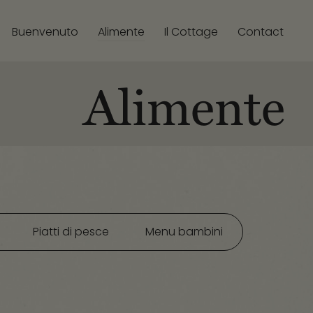
Buenvenuto
Il Cottage
Contact
Alimente
Alimente
Piatti di pesce
Menu bambini