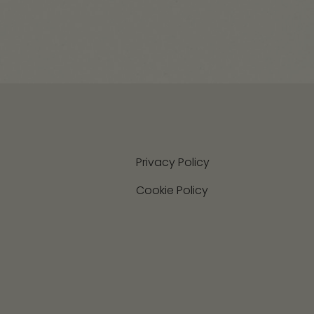
Privacy Policy
Cookie Policy