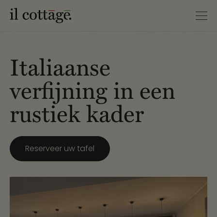
Italiaanse
verfijning in een
rustiek kader
Reserveer uw tafel