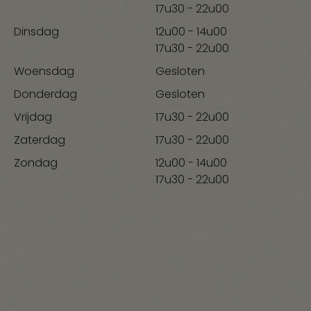
17u30 - 22u00
Dinsdag
12u00 - 14u00
17u30 - 22u00
Woensdag
Gesloten
Donderdag
Gesloten
Vrijdag
17u30 - 22u00
Zaterdag
17u30 - 22u00
Zondag
12u00 - 14u00
17u30 - 22u00