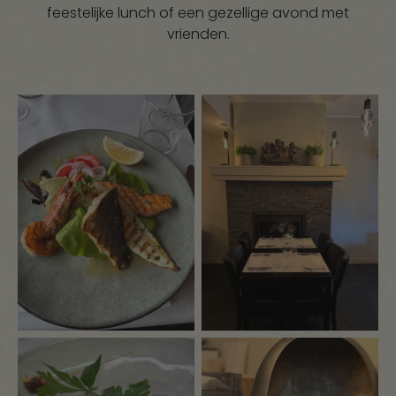
feestelijke lunch of een gezellige avond met
vrienden.