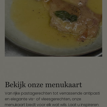
Bekijk onze menukaart
Van rijke pastagerechten tot verrassende antipasti
en elegante vis- of vleesgerechten, onze
menukaart biedt voor elk wat wils. Laat u inspireren