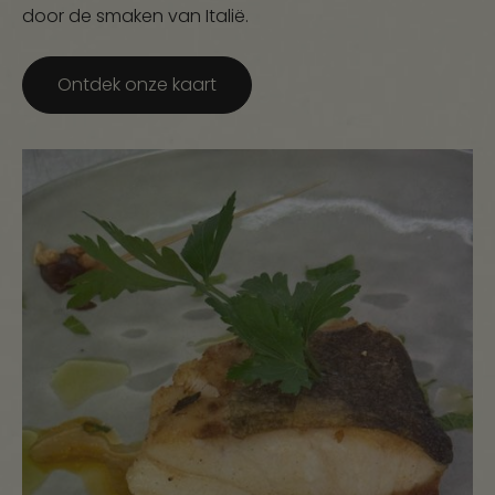
door de smaken van Italië.
Ontdek onze kaart