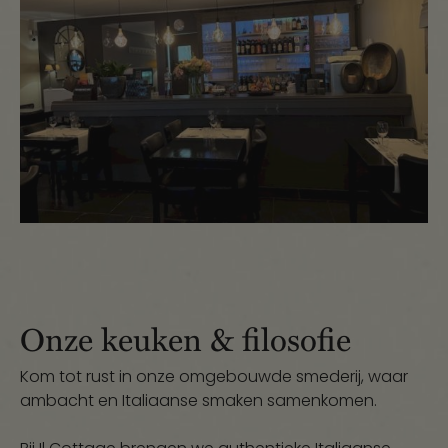
Onze keuken & filosofie
Kom tot rust in onze omgebouwde smederij, waar
ambacht en Italiaanse smaken samenkomen.