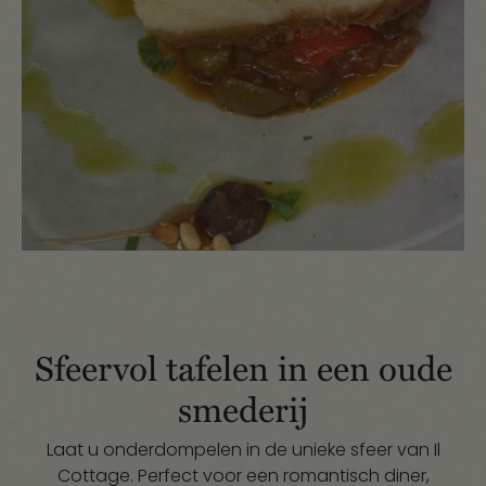
Sfeervol tafelen in een oude
smederij
Laat u onderdompelen in de unieke sfeer van Il
Cottage. Perfect voor een romantisch diner,